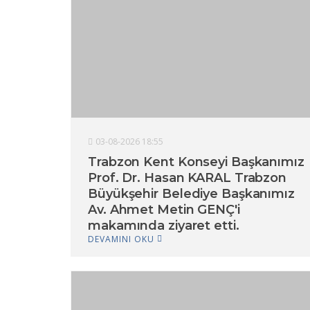
03-08-2026 18:55
Trabzon Kent Konseyi Başkanımız
Prof. Dr. Hasan KARAL Trabzon
Büyükşehir Belediye Başkanımız
Av. Ahmet Metin GENÇ'i
makamında ziyaret etti.
DEVAMINI OKU