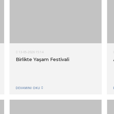
13-05-2026 15:14
Birlikte Yaşam Festivali
DEVAMINI OKU