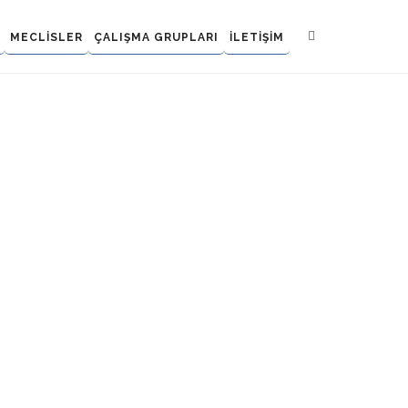
MECLİSLER
ÇALIŞMA GRUPLARI
İLETİŞİM