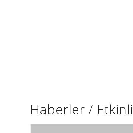
Haberler / Etkinl