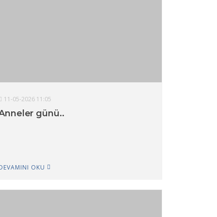
11-05-2026 11:05
Anneler günü..
DEVAMINI OKU