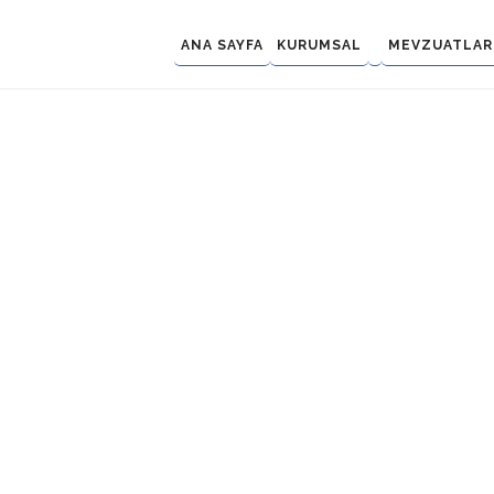
ANA SAYFA
KURUMSAL
MEVZUATLAR