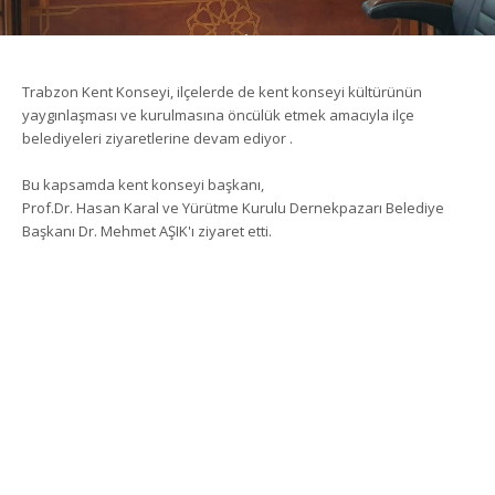
Trabzon Kent Konseyi, ilçelerde de kent konseyi kültürünün
yaygınlaşması ve kurulmasına öncülük etmek amacıyla ilçe
belediyeleri ziyaretlerine devam ediyor .
Bu kapsamda kent konseyi başkanı,
Prof.Dr. Hasan Karal ve Yürütme Kurulu Dernekpazarı Belediye
Başkanı Dr. Mehmet AŞIK'ı ziyaret etti.