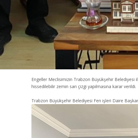
Engeller Meclisimizin Trabzon Büyükşehir Belediyesi 
hissedilebilir zemin sarı çizgi yapılmasına karar verildi.
Trabzon Büyükşehir Belediyesi Fen işleri Daire Başkanı