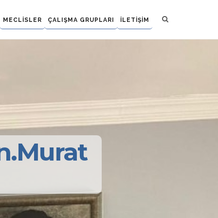
MECLİSLER
ÇALIŞMA GRUPLARI
İLETİŞİM
Sn.Murat