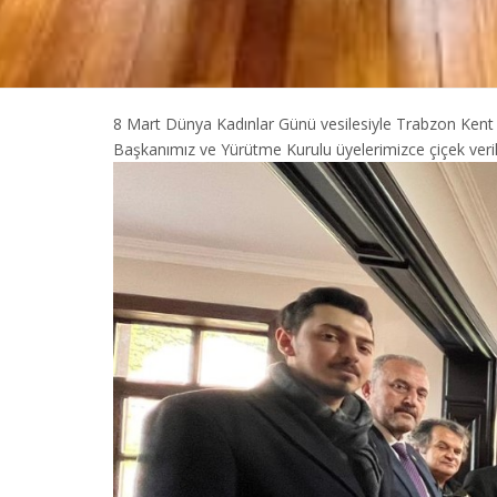
8 Mart Dünya Kadınlar Günü vesilesiyle Trabzon Kent 
Başkanımız ve Yürütme Kurulu üyelerimizce çiçek verile