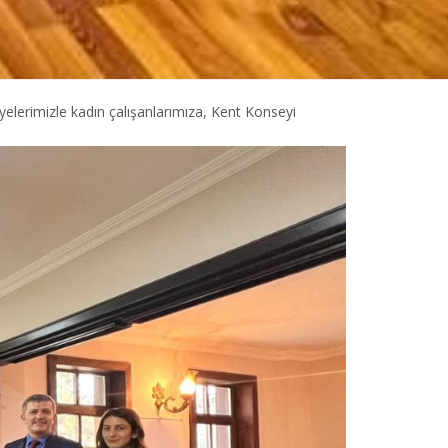
lerimizle kadın çalışanlarımıza, Kent Konseyi