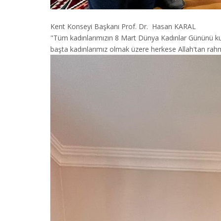
Kent Konseyi Başkanı Prof. Dr. Hasan KARAL
"Tüm kadınlarımızın 8 Mart Dünya Kadınlar Gününü kut
başta kadınlarımız olmak üzere herkese Allah'tan rahmet 